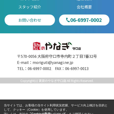
スタッフ紹介
会社概要
06-6997-0002
お問い合わせ
〒570-0056 大阪府守口市寺内町２丁目7番32号
E-mail：
moriguti@yanagi.ne.jp
TEL：06-6997-0002 FAX：06-6997-0013
Copyright(c) 賃貸のやなぎ守口店 All Rights Reserved.
当サイトでは、お客様の当サイト利用状況把握、サービス向上検討を目的と
して、クッキー（Cookie）を使用しています。