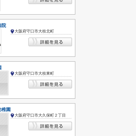
病院
大阪府守口市大枝北町
園
大阪府守口市大枝東町
幼稚園
大阪府守口市大久保町２丁目