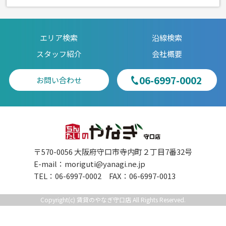
エリア検索
沿線検索
スタッフ紹介
会社概要
06-6997-0002
お問い合わせ
〒570-0056 大阪府守口市寺内町２丁目7番32号
E-mail：
moriguti@yanagi.ne.jp
TEL：06-6997-0002 FAX：06-6997-0013
Copyright(c) 賃貸のやなぎ守口店 All Rights Reserved.