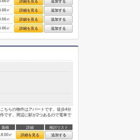
4.66㎡
詳細を見る
追加する
4.66㎡
詳細を見る
追加する
4.66㎡
詳細を見る
追加する
4.66㎡
詳細を見る
追加する
こちらの物件はアパートです。徒歩4分
件です。周辺に駅が2つあるので電車で
面積
詳細
検討リスト
18.00㎡
詳細を見る
追加する