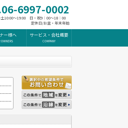
06-6997-0002
10:00～19:00 日・祝9：00～18：00
定休日/お盆・年末年始
ナー様へ
サービス・会社概要
R OWNERS
COMPANY