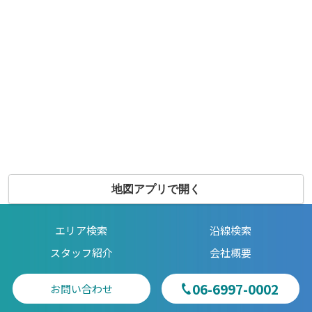
地図アプリで開く
エリア検索
沿線検索
スタッフ紹介
会社概要
06-6997-0002
お問い合わせ