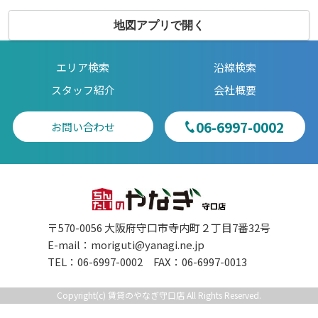
地図アプリで開く
エリア検索
沿線検索
スタッフ紹介
会社概要
06-6997-0002
お問い合わせ
〒570-0056 大阪府守口市寺内町２丁目7番32号
E-mail：
moriguti@yanagi.ne.jp
TEL：06-6997-0002 FAX：06-6997-0013
Copyright(c) 賃貸のやなぎ守口店 All Rights Reserved.