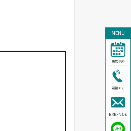
MENU
来店予約
電話する
お問い合わせ