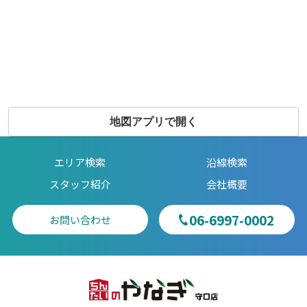
地図アプリで開く
エリア検索
沿線検索
スタッフ紹介
会社概要
06-6997-0002
お問い合わせ