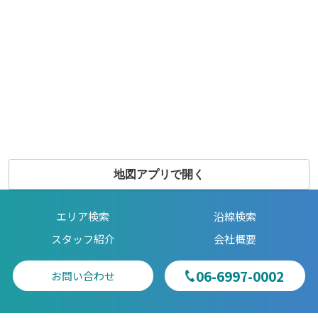
地図アプリで開く
エリア検索
沿線検索
スタッフ紹介
会社概要
06-6997-0002
お問い合わせ