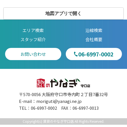
地図アプリで開く
エリア検索
沿線検索
スタッフ紹介
会社概要
06-6997-0002
お問い合わせ
〒570-0056 大阪府守口市寺内町２丁目7番32号
E-mail：
moriguti@yanagi.ne.jp
TEL：06-6997-0002 FAX：06-6997-0013
Copyright(c) 賃貸のやなぎ守口店 All Rights Reserved.