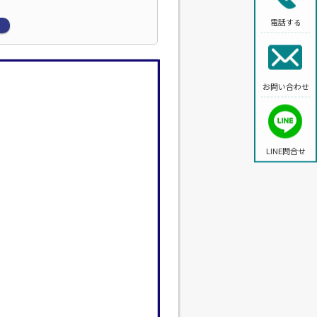
電話する
お問い合わせ
LINE問合せ