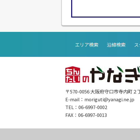
エリア検索
沿線検索
ス
〒570-0056 大阪府守口市寺内町２
E-mail：
moriguti@yanagi.ne.jp
TEL：06-6997-0002
FAX：06-6997-0013