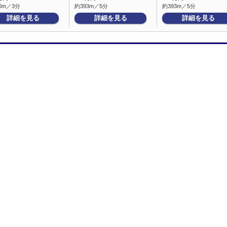
0m／3分
約393m／5分
約393m／5分
詳細を見る
詳細を見る
詳細を見る