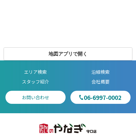
地図アプリで開く
エリア検索
沿線検索
スタッフ紹介
会社概要
06-6997-0002
お問い合わせ