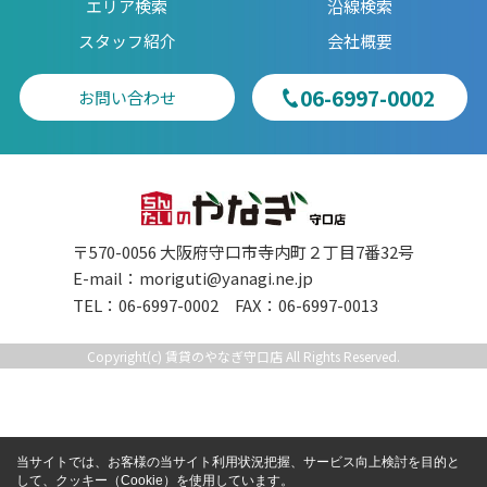
エリア検索
沿線検索
スタッフ紹介
会社概要
06-6997-0002
お問い合わせ
〒570-0056 大阪府守口市寺内町２丁目7番32号
E-mail：
moriguti@yanagi.ne.jp
TEL：06-6997-0002 FAX：06-6997-0013
Copyright(c) 賃貸のやなぎ守口店 All Rights Reserved.
当サイトでは、お客様の当サイト利用状況把握、サービス向上検討を目的と
して、クッキー（Cookie）を使用しています。