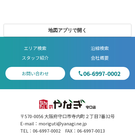
地図アプリで開く
エリア検索
沿線検索
スタッフ紹介
会社概要
06-6997-0002
お問い合わせ
〒570-0056 大阪府守口市寺内町２丁目7番32号
E-mail：
moriguti@yanagi.ne.jp
TEL：06-6997-0002 FAX：06-6997-0013