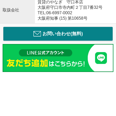
賃貸のやなぎ 守口本店
大阪府守口市寺内町２丁目7番32号
取扱会社
TEL:06-6997-0002
大阪府知事 (15) 第10658号
お問い合わせ(無料)