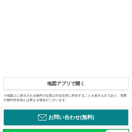
地図アプリで開く
※地図上に表示される物件の位置は付近住所に所在することを表すものであり、実際
の物件所在地とは異なる場合がございます。
お問い合わせ(無料)