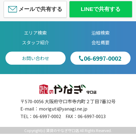
メールで共有する
LINEで共有する
エリア検索
沿線検索
スタッフ紹介
会社概要
06-6997-0002
お問い合わせ
〒570-0056 大阪府守口市寺内町２丁目7番32号
E-mail：
moriguti@yanagi.ne.jp
TEL：06-6997-0002 FAX：06-6997-0013
Copyright(c) 賃貸のやなぎ守口店 All Rights Reserved.