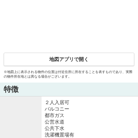
地図アプリで開く
※地図上に表示される物件の位置は付近住所に所在することを表すものであり、実際
の物件所在地とは異なる場合がございます。
特徴
２人入居可
バルコニー
都市ガス
公営水道
公共下水
洗濯機置場有