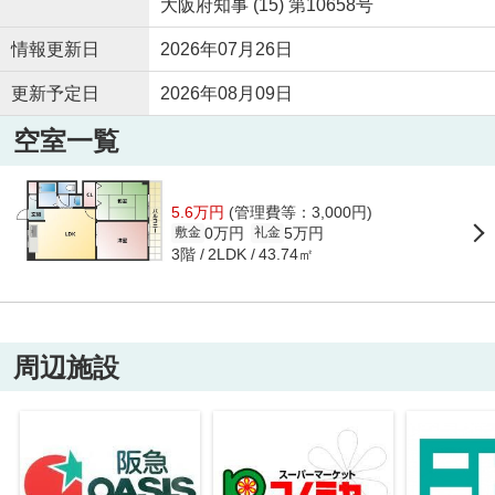
大阪府知事 (15) 第10658号
情報更新日
2026年07月26日
更新予定日
2026年08月09日
空室一覧
5.6万円
(管理費等：3,000円)
0万円
5万円
敷金
礼金
3階
43.74㎡
2LDK
周辺施設