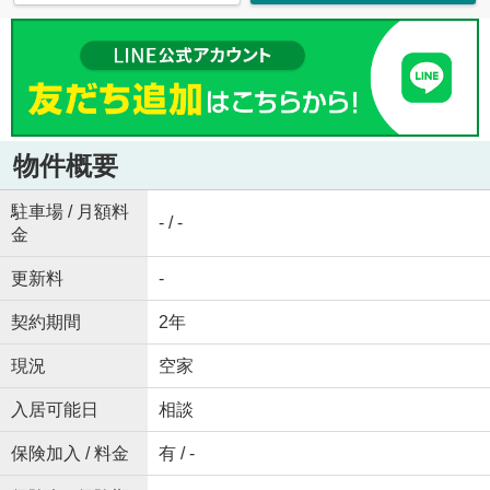
物件概要
駐車場 / 月額料
- / -
金
更新料
-
契約期間
2年
現況
空家
入居可能日
相談
保険加入 / 料金
有 / -