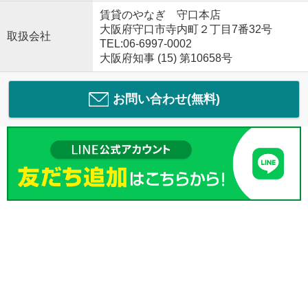
賃貸のやなぎ 守口本店
大阪府守口市寺内町２丁目7番32号
取扱会社
TEL:06-6997-0002
大阪府知事 (15) 第10658号
お問い合わせ(無料)