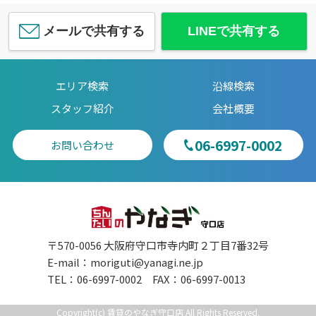
メールで共有する
LINEで共有する
エリア検索
沿線検索
スタッフ紹介
会社概要
06-6997-0002
お問い合わせ
〒570-0056 大阪府守口市寺内町２丁目7番32号
E-mail：
moriguti@yanagi.ne.jp
TEL：06-6997-0002 FAX：06-6997-0013
Copyright(c) 賃貸のやなぎ守口店 All Rights Reserved.