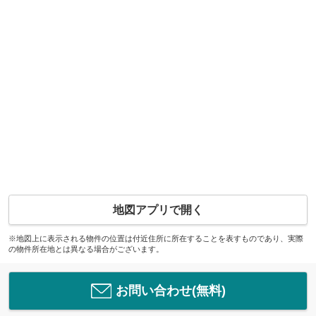
地図アプリで開く
※地図上に表示される物件の位置は付近住所に所在することを表すものであり、実際
の物件所在地とは異なる場合がございます。
お問い合わせ(無料)