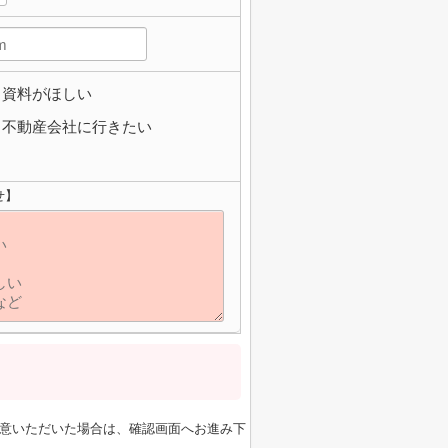
資料がほしい
不動産会社に行きたい
せ】
意いただいた場合は、確認画面へお進み下