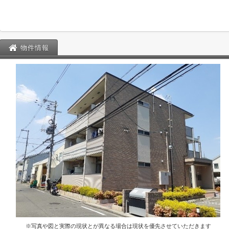
物件情報
※写真や図と実際の現状とが異なる場合は現状を優先させていただきます