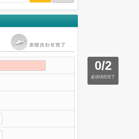
0
/
2
必須項目完了