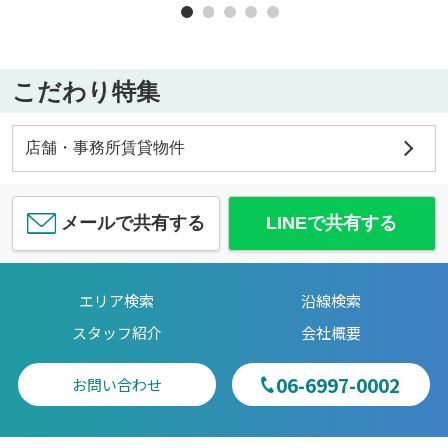
こだわり特集
店舗・事務所賃貸物件
メールで共有する
LINEで共有する
エリア検索
沿線検索
スタッフ紹介
会社概要
06-6997-0002
お問い合わせ