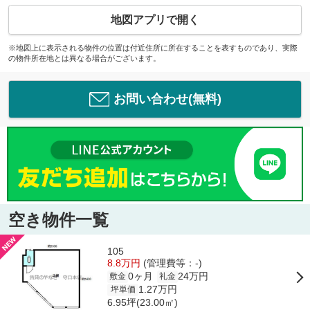
地図アプリで開く
※地図上に表示される物件の位置は付近住所に所在することを表すものであり、実際
の物件所在地とは異なる場合がございます。
お問い合わせ(無料)
空き物件一覧
105
8.8万円
(管理費等：-)
0ヶ月
24万円
敷金
礼金
1.27万円
坪単価
6.95坪(23.00㎡)