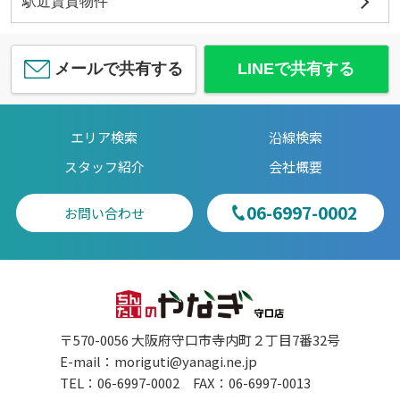
駅近賃貸物件
メールで共有する
LINEで共有する
エリア検索
沿線検索
スタッフ紹介
会社概要
06-6997-0002
お問い合わせ
〒570-0056 大阪府守口市寺内町２丁目7番32号
E-mail：
moriguti@yanagi.ne.jp
TEL：06-6997-0002 FAX：06-6997-0013