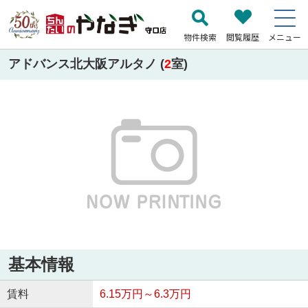
物件検索
閲覧履歴
メニュー
アドバンス北大阪アルタノ (
2
室)
基本情報
賃料
6.15万円～6.3万円