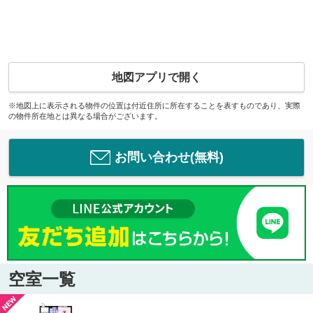
地図アプリで開く
※地図上に表示される物件の位置は付近住所に所在することを表すものであり、実際
の物件所在地とは異なる場合がございます。
お問い合わせ(無料)
空室一覧