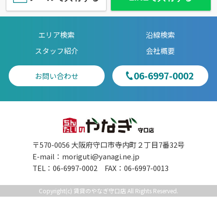
エリア検索
沿線検索
スタッフ紹介
会社概要
06-6997-0002
お問い合わせ
〒570-0056 大阪府守口市寺内町２丁目7番32号
E-mail：
moriguti@yanagi.ne.jp
TEL：06-6997-0002 FAX：06-6997-0013
Copyright(c) 賃貸のやなぎ守口店 All Rights Reserved.