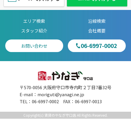
エリア検索
沿線検索
スタッフ紹介
会社概要
06-6997-0002
お問い合わせ
〒570-0056 大阪府守口市寺内町２丁目7番32号
E-mail：
moriguti@yanagi.ne.jp
TEL：06-6997-0002 FAX：06-6997-0013
Copyright(c) 賃貸のやなぎ守口店 All Rights Reserved.