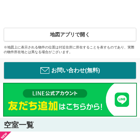
地図アプリで開く
※地図上に表示される物件の位置は付近住所に所在することを表すものであり、実際
の物件所在地とは異なる場合がございます。
お問い合わせ(無料)
空室一覧