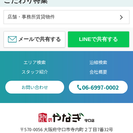
こだわり特集
店舗・事務所賃貸物件
メールで共有する
LINEで共有する
エリア検索
沿線検索
スタッフ紹介
会社概要
06-6997-0002
お問い合わせ
〒570-0056 大阪府守口市寺内町２丁目7番32号