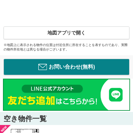
地図アプリで開く
※地図上に表示される物件の位置は付近住所に所在することを表すものであり、実際
の物件所在地とは異なる場合がございます。
お問い合わせ(無料)
空き物件一覧