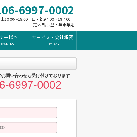
06-6997-0002
10:00～19:00 日・祝9：00～18：00
定休日/お盆・年末年始
ナー様へ
サービス・会社概要
R OWNERS
COMPANY
のお問い合わせも受け付けております
6-6997-0002