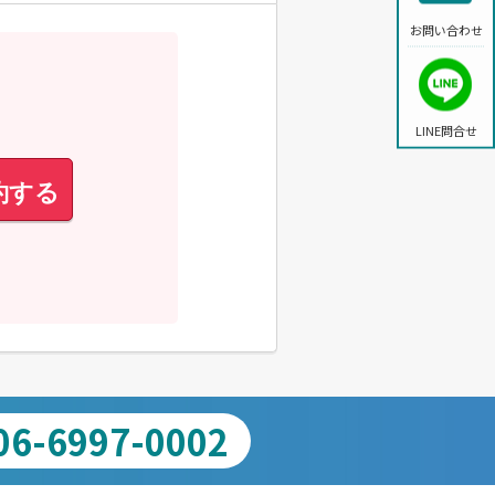
お問い合わせ
LINE問合せ
約する
06-6997-0002