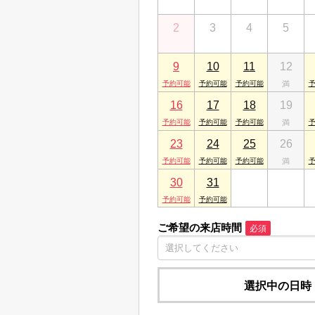
2
3
4
5
9
10
11
12
16
17
18
19
23
24
25
26
30
31
1
2
ご希望の来店時間
必須
選択中の日時