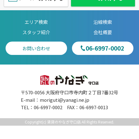
エリア検索
沿線検索
スタッフ紹介
会社概要
06-6997-0002
お問い合わせ
〒570-0056 大阪府守口市寺内町２丁目7番32号
E-mail：
moriguti@yanagi.ne.jp
TEL：06-6997-0002 FAX：06-6997-0013
Copyright(c) 賃貸のやなぎ守口店 All Rights Reserved.