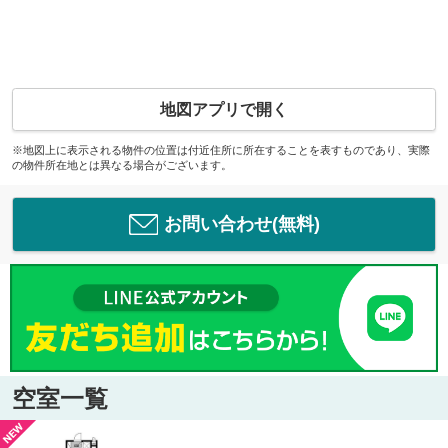
地図アプリで開く
※地図上に表示される物件の位置は付近住所に所在することを表すものであり、実際
の物件所在地とは異なる場合がございます。
お問い合わせ(無料)
空室一覧