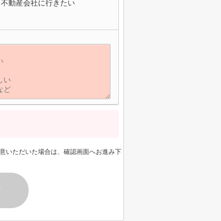
不動産会社に行きたい
意いただいた場合は、確認画面へお進み下
す