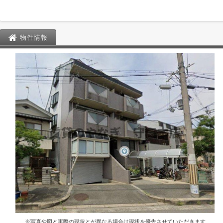
物件情報
※写真や図と実際の現状とが異なる場合は現状を優先させていただきます