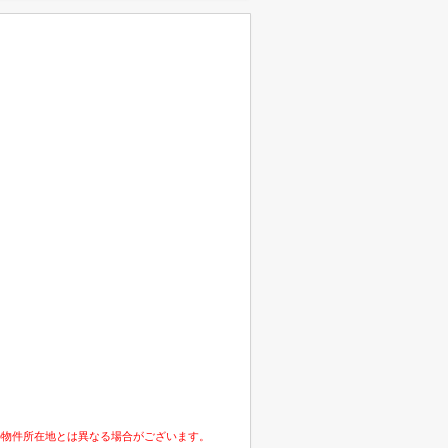
の物件所在地とは異なる場合がございます。