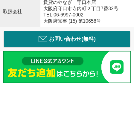
賃貸のやなぎ 守口本店
大阪府守口市寺内町２丁目7番32号
取扱会社
TEL:06-6997-0002
大阪府知事 (15) 第10658号
お問い合わせ(無料)