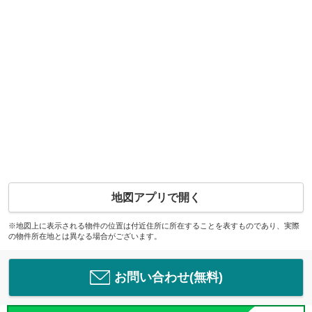
地図アプリで開く
※地図上に表示される物件の位置は付近住所に所在することを表すものであり、実際
の物件所在地とは異なる場合がございます。
お問い合わせ(無料)