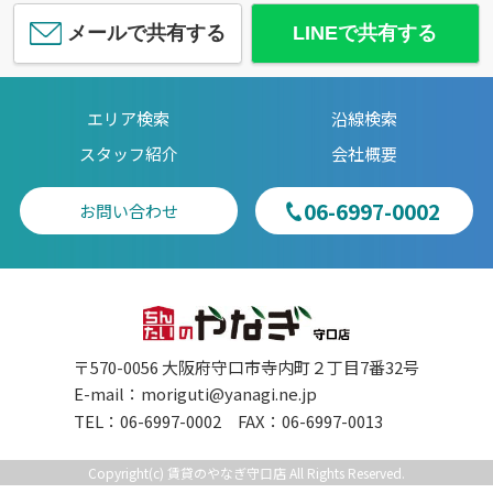
メールで共有する
LINEで共有する
エリア検索
沿線検索
スタッフ紹介
会社概要
06-6997-0002
お問い合わせ
〒570-0056 大阪府守口市寺内町２丁目7番32号
E-mail：
moriguti@yanagi.ne.jp
TEL：06-6997-0002 FAX：06-6997-0013
Copyright(c) 賃貸のやなぎ守口店 All Rights Reserved.