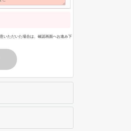
意いただいた場合は、確認画面へお進み下
す