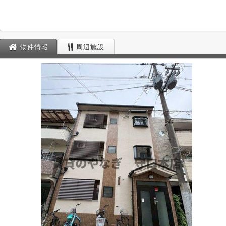
物件情報
周辺施設