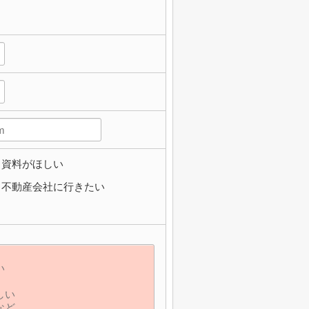
資料がほしい
不動産会社に行きたい
】