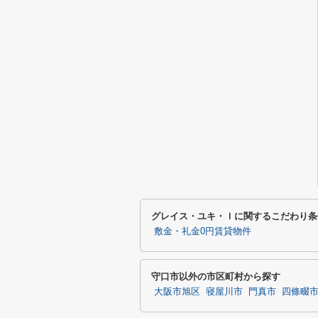
グレイス・ユキ・ｌに関するこだわり条
敷金・礼金0円賃貸物件
守口市以外の市区町村から探す
大阪市旭区
寝屋川市
門真市
四條畷